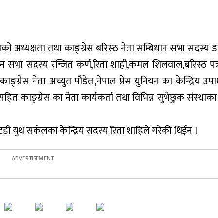
को अध्यक्षता तथा काङ्ग्रेस बरिस्ठ नेता सम्बिधान सभा सदस्य ड
्बिधान सभा सदस्य रन्जित कर्ण,रिता शाही,कमल शिलवाल,बरिस्ठ प
काङ्ग्रेस नेता अच्युत पौडेल,नेपाल प्रेस युनियन का केन्द्रिय उपा
,सहित काङ्ग्रेस का नेता कार्यकर्ता तथा विभिन्न सुभेछुक संस्थाक
्टडी युथ सर्कलका केन्द्रिय सदस्य रिता शाहिले गरेकी थिईन ।