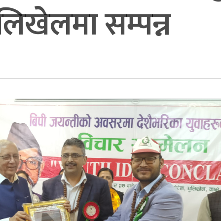
लिखेलमा सम्पन्न