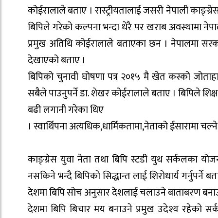
कोईरालाले बताए । रास्ट्रीयतालाई जसरी नेपाली काङ्ग्र
बिपिले गरेको कल्पना भन्दा धेरै पर खराब अवस्थामा नेपा
प्रमुख अतिथि कोईरालाले बताएका छन । नेपालमा सरका
देखाएको बताए ।
बिपिको चुनावी घोषणा पत्र २०१५ मै खेत कस्को जोता
सबैले पाउनुपर्ने डा. शेखर कोईरालाले बताए । बिपिले 
बढी लगानी गरेका थिए
। स्वार्थिपना अत्यधिक,धार्मिकतामा,नेताको ईसारामा चल्ने
काङ्ग्रेस युवा नेता तथा बिपि स्टडी युथ सर्कलका योजना
नसकिने भन्दै बिपिको सिद्धान्त लाई शिरोधार्य गर्नुपर
देशमा बिपि सोच अनुसार देशलाई चलाउने बाताबरण बनाउन
देशमा बिपि बिचार मय बनाउने प्रमुख उदेश्य रहेको सर्क