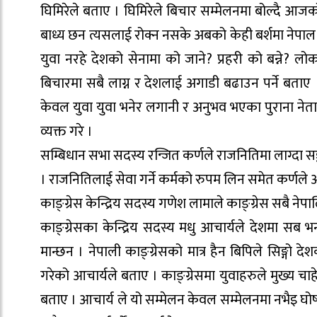
घिमिरेले बताए । घिमिरेले बिचार सम्मेलनमा बोल्दै आ
बाध्य छन त्यसलाई रोक्न नसके अबको केही बर्शमा नेपाल यु
युवा नरहे देशको सेनामा को जाने? प्रहरी को बन्ने?
बिचारमा सबै लाग्न र देशलाई अगाडी बढाउन पर्ने बताए । क
केवल युवा युवा भनेर लगानी र अनुभव भएका पुराना नेताह
व्यक्त गरे ।
सम्बिधान सभा सदस्य रन्जित कर्णले राजनितिमा लाग्दा सङ्
। राजनितिलाई सेवा गर्ने कर्मको रुपम लिन समेत कर्णले आ
काङ्ग्रेस केन्द्रिय सदस्य गणेश लामाले काङ्ग्रेस सबै ने
काङ्ग्रेसका केन्द्रिय सदस्य मधु आचार्यले देशमा सब
मान्छन । नेपाली काङ्ग्रेसको मात्र हैन बिपिले सिङ्ग
गरेको आचार्यले बताए । काङ्ग्रेसमा युवाहरुले मुख्य चा
बताए । आचार्य ले यो सम्मेलन केवल सम्मेलनमा नभैइ घो