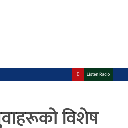
Listen Radio
ुवाहरूको विशेष