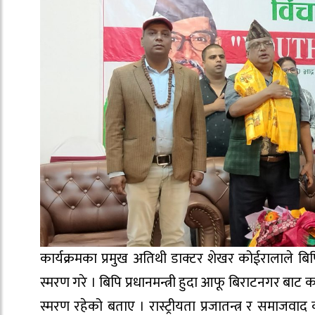
कार्यक्रमका प्रमुख अतिथी डाक्टर शेखर कोईरालाले बि
स्मरण गरे । बिपि प्रधानमन्त्री हुदा आफू बिराटनगर ब
स्मरण रहेको बताए । रास्ट्रीयता प्रजातन्त्र र समाज