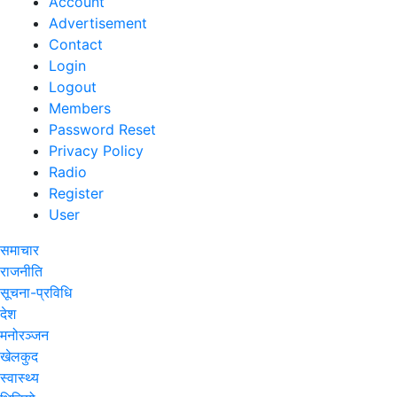
Account
Advertisement
Contact
Login
Logout
Members
Password Reset
Privacy Policy
Radio
Register
User
समाचार
राजनीति
सूचना-प्रविधि
देश
मनोरञ्जन
खेलकुद
स्वास्थ्य