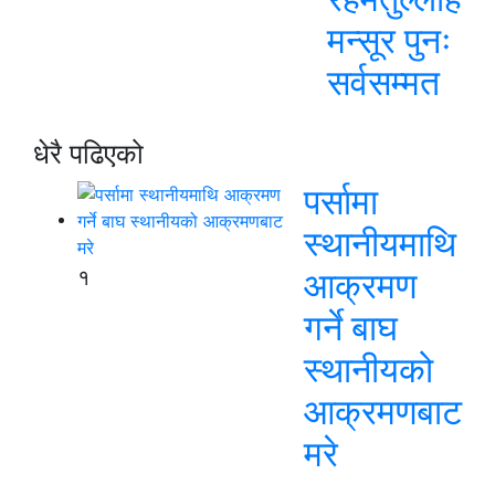
मन्सूर पुनः
सर्वसम्मत
धेरै पढिएको
पर्सामा
स्थानीयमाथि
१
आक्रमण
गर्ने बाघ
स्थानीयको
आक्रमणबाट
मरे