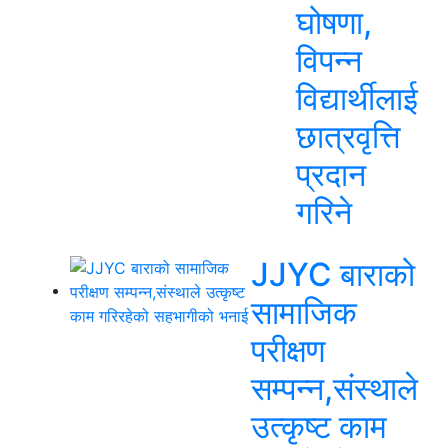
घोषणा,
विपन्न
विद्यार्थीलाई
छात्रवृत्ति
प्रदान
गरिने
JJYC बाराको
सामाजिक
परीक्षण
सम्पन्न,संस्थाले
उत्कृष्ट काम