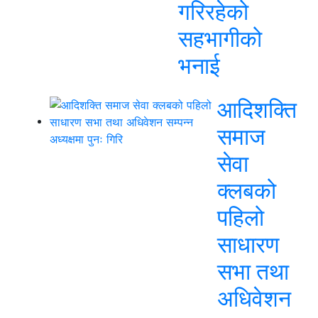
गरिरहेको
सहभागीको
भनाई
आदिशक्ति
समाज
सेवा
क्लबको
पहिलो
साधारण
सभा तथा
अधिवेशन