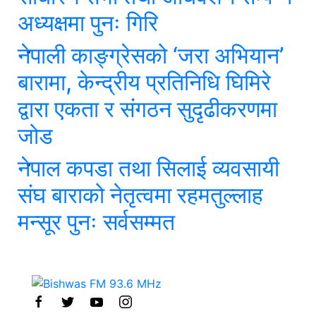
अध्यक्षमा पुनः गिरि
नेपाली काङ्ग्रेसको ‘जरा अभियान’
बारामा, केन्द्रीय प्रतिनिधि घिमिरे
द्वारा एकता र संगठन सुदृढीकरणमा
जोड
नेपाल कपडा तथा सिलाई व्यवसायी
संघ बाराको नेतृत्वमा रहमतुल्लाह
मन्सूर पुनः सर्वसम्मत