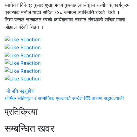
म्यानेजर दिपेन्द्र कुमार गुप्ता,अजय कुश्वाहा,कार्यक्रम सन्योजक,कार्यक्रम
प्रबन्धक मनोज यादव सहित १४८ जनाको उपस्थिति रहेको थियो ।
निशा पन्तले सन्चालन गरेको कार्यक्रममा स्वागत संस्थाको सचिव ममता
ओझाले गरेकी थिइन ।
यो पनि पढ्नुहोस
धार्मिक सहिष्णुता र सामाजिक एकताको सन्देश दिँदै बारामा सद्भाव र्‍याली
प्रतिक्रिया
सम्बन्धित खवर