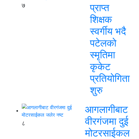
७
प्राप्त
शिक्षक
स्वर्गीय भदै
पटेलको
स्मृतिमा
कृकेट
प्रतियोगिता
शुरु
आगलागीबाट
वीरगंजमा दुई
८
मोटरसाईकल