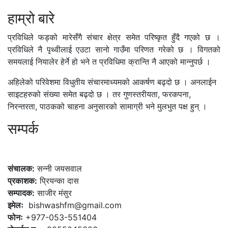
हाम्रो बारे
प्रविधिले फड्को मारेसँगै संचार क्षेत्र समेत परिष्कृत हुँदै गएको छ ।
प्रविधिले नै पृथ्वीलाई एउटा सानो गाउँमा परिणत गरेको छ । विगतको
समयलाई नियालेर हेर्ने हो भने त प्रविधिमा क्रान्ति नै आएको मान्नुपर्छ ।
अहिलेको परिवेशमा विधुतीय संचारमाध्यमको आकर्षण बढ्दो छ । अनलाईन
साइटहरुको संख्या समेत बढ्दो छ । तर गुणस्तरीयता, फरकपना,
निरन्तरता, पाठकको चाहना अनुसारको सामाग्री भने मुलभुत पक्ष हुन् ।
सम्पर्क
कलैया, बारा
संचालक:
सन्नी जयसवाल
प्रकाशक:
प्रियन्का दास
सम्पादक:
साजीर मंसुर
इमेलः
bishwashfm@gmail.com
फोनः
+977-053-551404