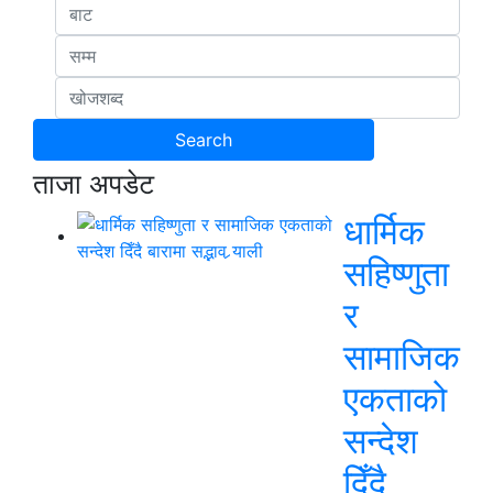
ताजा अपडेट
धार्मिक
सहिष्णुता
र
सामाजिक
एकताको
सन्देश
दिँदै