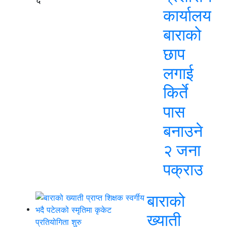
कार्यालय
बाराको
छाप
लगाई
किर्ते
पास
बनाउने
२ जना
पक्राउ
बाराको
ख्याती