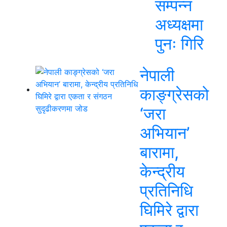
सम्पन्न
अध्यक्षमा
पुनः गिरि
नेपाली
काङ्ग्रेसको
‘जरा
अभियान’
बारामा,
केन्द्रीय
प्रतिनिधि
घिमिरे द्वारा