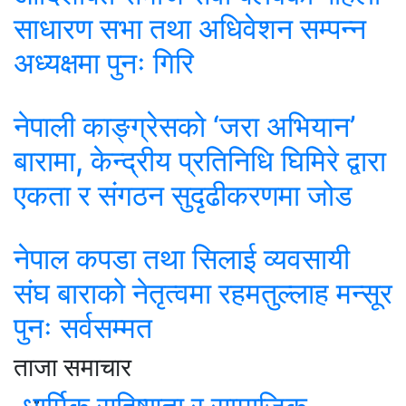
साधारण सभा तथा अधिवेशन सम्पन्न
अध्यक्षमा पुनः गिरि
नेपाली काङ्ग्रेसको ‘जरा अभियान’
बारामा, केन्द्रीय प्रतिनिधि घिमिरे द्वारा
एकता र संगठन सुदृढीकरणमा जोड
नेपाल कपडा तथा सिलाई व्यवसायी
संघ बाराको नेतृत्वमा रहमतुल्लाह मन्सूर
पुनः सर्वसम्मत
ताजा समाचार