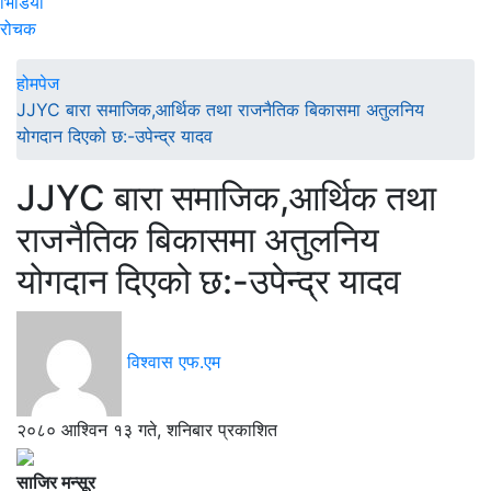
भिडियो
रोचक
होमपेज
JJYC बारा समाजिक,आर्थिक तथा राजनैतिक बिकासमा अतुलनिय
योगदान दिएको छ:-उपेन्द्र यादव
JJYC बारा समाजिक,आर्थिक तथा
राजनैतिक बिकासमा अतुलनिय
योगदान दिएको छ:-उपेन्द्र यादव
विश्वास एफ.एम
२०८० आश्विन १३ गते, शनिबार प्रकाशित
साजिर मन्सूर