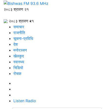
२०८३ श्रावण २१
२०८३ श्रावण २१
समाचार
राजनीति
सूचना-प्रविधि
देश
मनोरञ्जन
खेलकुद
स्वास्थ्य
भिडियो
रोचक
Listen Radio