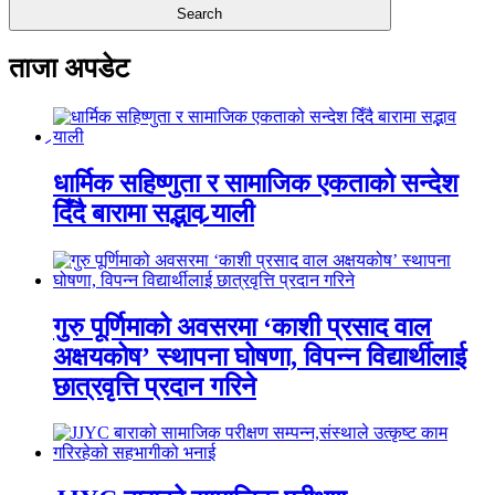
ताजा अपडेट
धार्मिक सहिष्णुता र सामाजिक एकताको सन्देश
दिँदै बारामा सद्भाव र्‍याली
गुरु पूर्णिमाको अवसरमा ‘काशी प्रसाद वाल
अक्षयकोष’ स्थापना घोषणा, विपन्न विद्यार्थीलाई
छात्रवृत्ति प्रदान गरिने