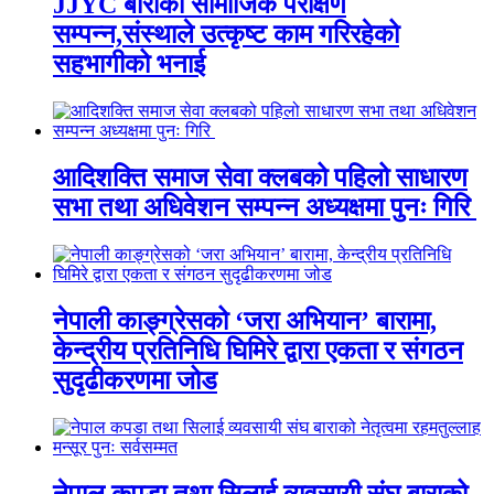
JJYC बाराको सामाजिक परीक्षण
सम्पन्न,संस्थाले उत्कृष्ट काम गरिरहेको
सहभागीको भनाई
आदिशक्ति समाज सेवा क्लबको पहिलो साधारण
सभा तथा अधिवेशन सम्पन्न अध्यक्षमा पुनः गिरि
नेपाली काङ्ग्रेसको ‘जरा अभियान’ बारामा,
केन्द्रीय प्रतिनिधि घिमिरे द्वारा एकता र संगठन
सुदृढीकरणमा जोड
नेपाल कपडा तथा सिलाई व्यवसायी संघ बाराको