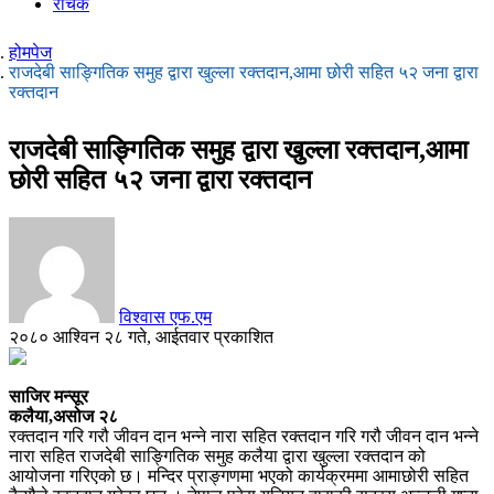
रोचक
होमपेज
राजदेबी साङ्गितिक समुह द्वारा खुल्ला रक्तदान,आमा छोरी सहित ५२ जना द्वारा
रक्तदान
राजदेबी साङ्गितिक समुह द्वारा खुल्ला रक्तदान,आमा
छोरी सहित ५२ जना द्वारा रक्तदान
विश्वास एफ.एम
२०८० आश्विन २८ गते, आईतवार प्रकाशित
साजिर मन्सूर
कलैया,असोज २८
रक्तदान गरि गरौ जीवन दान भन्ने नारा सहित रक्तदान गरि गरौ जीवन दान भन्ने
नारा सहित राजदेबी साङ्गितिक समुह कलैया द्वारा खुल्ला रक्तदान को
आयोजना गरिएको छ। मन्दिर प्राङ्गणमा भएको कार्यक्रममा आमाछोरी सहित