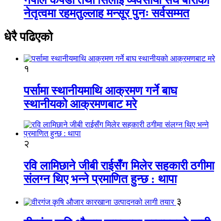
नेतृत्वमा रहमतुल्लाह मन्सूर पुनः सर्वसम्मत
धेरै पढिएको
१
पर्सामा स्थानीयमाथि आक्रमण गर्ने बाघ
स्थानीयको आक्रमणबाट मरे
२
रवि लामिछाने जीबी राईसँग मिलेर सहकारी ठगीमा
संलग्न थिए भन्ने प्रमाणित हुन्छ : थापा
३