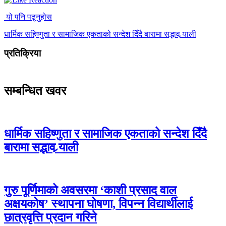
यो पनि पढ्नुहोस
धार्मिक सहिष्णुता र सामाजिक एकताको सन्देश दिँदै बारामा सद्भाव र्‍याली
प्रतिक्रिया
सम्बन्धित खवर
धार्मिक सहिष्णुता र सामाजिक एकताको सन्देश दिँदै
बारामा सद्भाव र्‍याली
गुरु पूर्णिमाको अवसरमा ‘काशी प्रसाद वाल
अक्षयकोष’ स्थापना घोषणा, विपन्न विद्यार्थीलाई
छात्रवृत्ति प्रदान गरिने