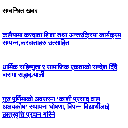
सम्बन्धित खवर
कलैयामा करदाता शिक्षा तथा अन्तरक्रिया कार्यक्रम
सम्पन्न,करदाताहरु उत्साहित
धार्मिक सहिष्णुता र सामाजिक एकताको सन्देश दिँदै
बारामा सद्भाव र्‍याली
गुरु पूर्णिमाको अवसरमा ‘काशी प्रसाद वाल
अक्षयकोष’ स्थापना घोषणा, विपन्न विद्यार्थीलाई
छात्रवृत्ति प्रदान गरिने