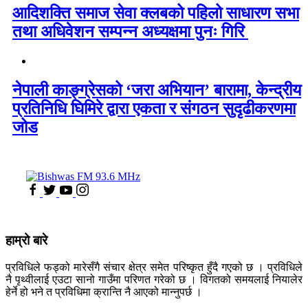
आदिशक्ति समाज सेवा क्लबको पहिलो साधारण सभा
तथा अधिवेशन सम्पन्न अध्यक्षमा पुनः गिरि
नेपाली काङ्ग्रेसको ‘जरा अभियान’ बारामा, केन्द्रीय
प्रतिनिधि घिमिरे द्वारा एकता र संगठन सुदृढीकरणमा
जोड
हाम्रो बारे
प्रविधिले फड्को मारेसँगै संचार क्षेत्र समेत परिष्कृत हुँदै गएको छ । प्रविधिले
नै पृथ्वीलाई एउटा सानो गाउँमा परिणत गरेको छ । विगतको समयलाई नियालेर
हेर्ने हो भने त प्रविधिमा क्रान्ति नै आएको मान्नुपर्छ ।