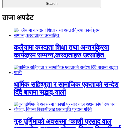
ताजा अपडेट
कलैयामा करदाता शिक्षा तथा अन्तरक्रिया
कार्यक्रम सम्पन्न,करदाताहरु उत्साहित
धार्मिक सहिष्णुता र सामाजिक एकताको सन्देश
दिँदै बारामा सद्भाव र्‍याली
गुरु पूर्णिमाको अवसरमा ‘काशी प्रसाद वाल