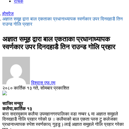
रोचक
होमपेज
अज्ञात समूह द्वारा बाल एकताका प्रधानाध्यापक स्वर्णकार उपर दिनदहाडै तिन
राउन्ड गोलि प्रहार
अज्ञात समूह द्वारा बाल एकताका प्रधानाध्यापक
स्वर्णकार उपर दिनदहाडै तिन राउन्ड गोलि प्रहार
विश्वास एफ.एम
२०८० कार्तिक १३ गते, सोमबार प्रकाशित
साजिर मन्सूर
कलैया,कार्तिक १३
बारा सदरमुकाम कलैया उपमहानगरपालिका वडा नम्बर ६ मा अज्ञात समुहले
दिनदहाडै गोलि प्रहार गरेको छ । कलैयाको बाल एकता प्लस टु कलेजका
प्रधानाध्यापक रुपेश स्वर्णकार( गुड्डु ) लाई अज्ञात समुहले गोलि प्रहार गरेका