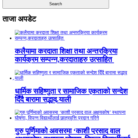
ताजा अपडेट
कलैयामा करदाता शिक्षा तथा अन्तरक्रिया
कार्यक्रम सम्पन्न,करदाताहरु उत्साहित
धार्मिक सहिष्णुता र सामाजिक एकताको सन्देश
दिँदै बारामा सद्भाव र्‍याली
गुरु पूर्णिमाको अवसरमा ‘काशी प्रसाद वाल