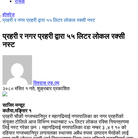
रोचक
होमपेज
प्रहरी र नगर प्रहरी द्वारा ५५ लिटर लोकल रक्सी नस्ट
प्रहरी र नगर प्रहरी द्वारा ५५ लिटर लोकल रक्सी
नस्ट
विश्वास एफ.एम
२०८० मंसिर १ गते, शुक्रबार प्रकाशित
साजिर मन्सूर
कलैया,मङ्सिर १
प्रहरी चौकी गन्जभवानिपुर र महागढिमाई नगरपालिका का नगर प्रहरीको
संयुक्त टोलिले आज विभिन्न स्थानबाट ५५ लिटर लोकल रक्सि नियन्त्रणमा
लिई नस्ट गरेका छन । महागढिमाई नगरपालिका वडा नम्बर ३ ,४ र १० को
दहियार गन्जभवानिपुर लगायतका स्थानमा अबैध रुपमा उत्पादन भैरहेको लाई