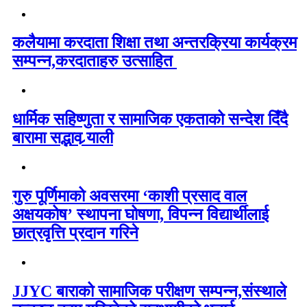
कलैयामा करदाता शिक्षा तथा अन्तरक्रिया कार्यक्रम
सम्पन्न,करदाताहरु उत्साहित
धार्मिक सहिष्णुता र सामाजिक एकताको सन्देश दिँदै
बारामा सद्भाव र्‍याली
गुरु पूर्णिमाको अवसरमा ‘काशी प्रसाद वाल
अक्षयकोष’ स्थापना घोषणा, विपन्न विद्यार्थीलाई
छात्रवृत्ति प्रदान गरिने
JJYC बाराको सामाजिक परीक्षण सम्पन्न,संस्थाले