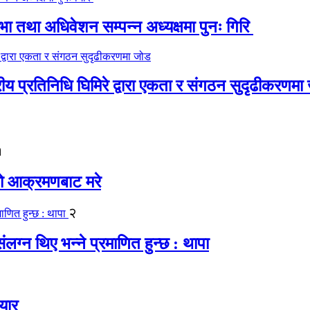
 तथा अधिवेशन सम्पन्न अध्यक्षमा पुनः गिरि
रीय प्रतिनिधि घिमिरे द्वारा एकता र संगठन सुदृढीकरणमा
१
यको आक्रमणबाट मरे
२
लग्न थिए भन्ने प्रमाणित हुन्छ : थापा
यार