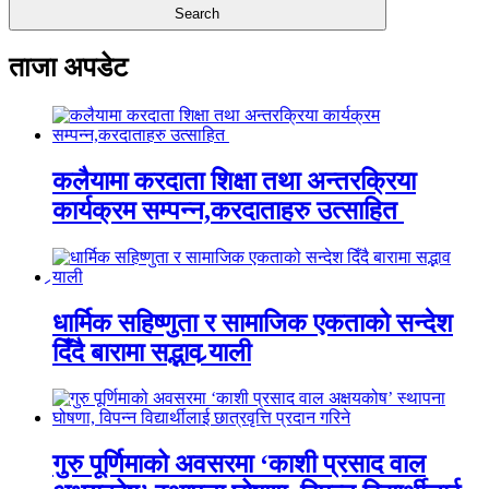
ताजा अपडेट
कलैयामा करदाता शिक्षा तथा अन्तरक्रिया
कार्यक्रम सम्पन्न,करदाताहरु उत्साहित
धार्मिक सहिष्णुता र सामाजिक एकताको सन्देश
दिँदै बारामा सद्भाव र्‍याली
गुरु पूर्णिमाको अवसरमा ‘काशी प्रसाद वाल