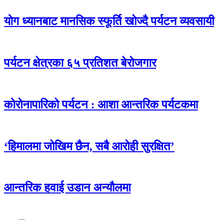
योग ध्यानबाट मानसिक स्फूर्ति खोज्दै पर्यटन व्यवसायी
पर्यटन क्षेत्रका ६५ प्रतिशत बेरोजगार
कोरोनापारिको पर्यटन : आशा आन्तरिक पर्यटकमा
‘हिमालमा जोखिम छैन, सबै आरोही सुरक्षित’
आन्तरिक हवाई उडान अन्यौलमा