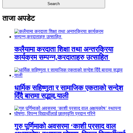
ताजा अपडेट
कलैयामा करदाता शिक्षा तथा अन्तरक्रिया
कार्यक्रम सम्पन्न,करदाताहरु उत्साहित
धार्मिक सहिष्णुता र सामाजिक एकताको सन्देश
दिँदै बारामा सद्भाव र्‍याली
गुरु पूर्णिमाको अवसरमा ‘काशी प्रसाद वाल