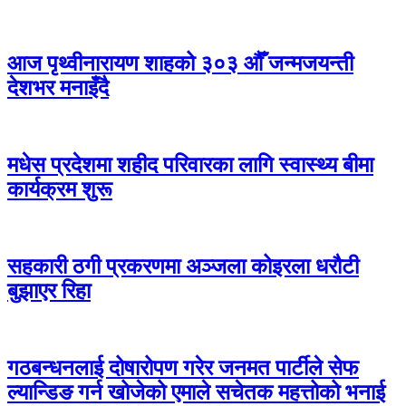
आज पृथ्वीनारायण शाहको ३०३ औँ जन्मजयन्ती
देशभर मनाइँदै
मधेस प्रदेशमा शहीद परिवारका लागि स्वास्थ्य बीमा
कार्यक्रम शुरू
सहकारी ठगी प्रकरणमा अञ्जला कोइरला धरौटी
बुझाएर रिहा
गठबन्धनलाई दोषारोपण गरेर जनमत पार्टीले सेफ
ल्यान्डिङ गर्न खोजेको एमाले सचेतक महत्तोको भनाई