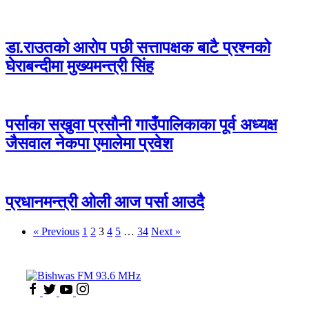
डा.राउतको आरोप पछी सत्तापक्षक बाटै प्रश्नको
घेराबन्दीमा मुख्यमन्त्री सिंह
पर्साका सखुवा प्रसौनी गाउँपालिकाका पूर्व अध्यक्ष
जैसवाल नेकपा एमालेमा प्रवेश
प्रधानमन्त्री ओली आज पर्सा आउदै
« Previous
1
2
3
4
5
…
34
Next »