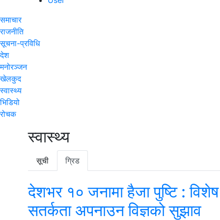
समाचार
राजनीति
सूचना-प्रविधि
देश
मनोरञ्जन
खेलकुद
स्वास्थ्य
भिडियो
रोचक
स्वास्थ्य
सूची
ग्रिड
देशभर १० जनामा हैजा पुष्टि : विशेष
सतर्कता अपनाउन विज्ञको सुझाव