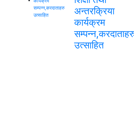
अन्तरक्रिया
कार्यक्रम
सम्पन्न,करदाताहर
उत्साहित