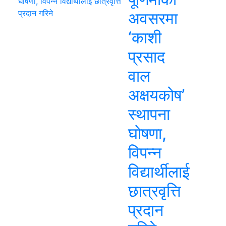
अवसरमा
‘काशी
प्रसाद
वाल
अक्षयकोष’
स्थापना
घोषणा,
विपन्न
विद्यार्थीलाई
छात्रवृत्ति
प्रदान