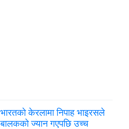
भारतको केरलामा निपाह भाइरसले
बालकको ज्यान गएपछि उच्च