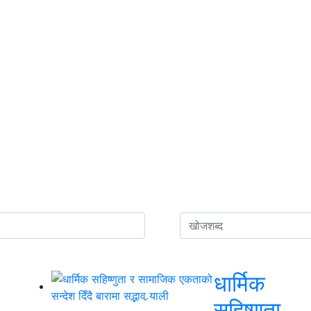
धार्मिक
सहिष्णुता