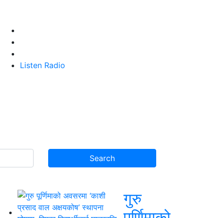
Listen Radio
गुरु
पूर्णिमाको