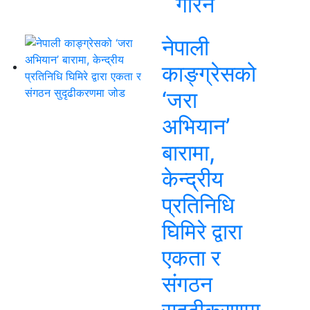
गरिने
नेपाली
काङ्ग्रेसको
‘जरा
अभियान’
बारामा,
केन्द्रीय
प्रतिनिधि
घिमिरे द्वारा
एकता र
संगठन