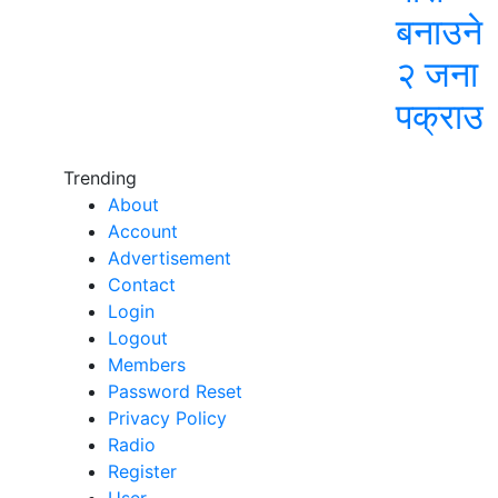
बनाउने
२ जना
पक्राउ
Trending
About
Account
Advertisement
Contact
Login
Logout
Members
Password Reset
Privacy Policy
Radio
Register
User