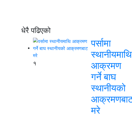
धेरै पढिएको
पर्सामा
स्थानीयमाथि
१
आक्रमण
गर्ने बाघ
स्थानीयको
आक्रमणबा
मरे