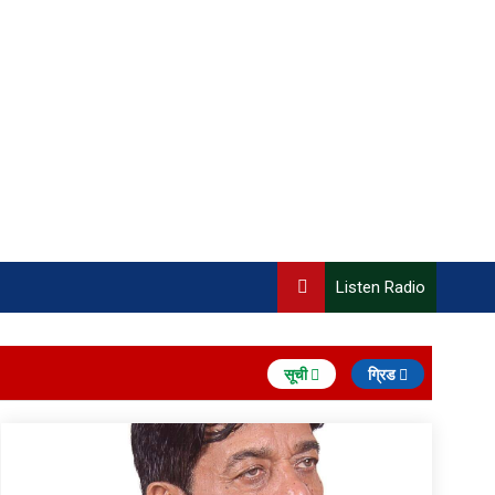
Listen Radio
सूची
ग्रिड