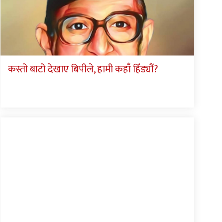
कस्तो बाटो देखाए बिपीले, हामी कहाँ हिँड्यौं?