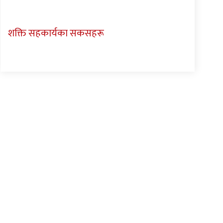
शक्ति सहकार्यका सकसहरू