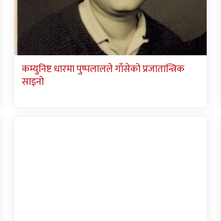
कम्युनिष्ट धारमा पुष्पलालले गाँसेको प्रजातान्त्रिक
साइनो