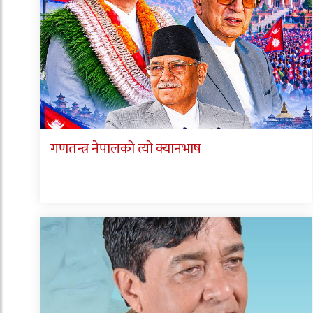
गणतन्त्र नेपालको त्यो क्यानभाष