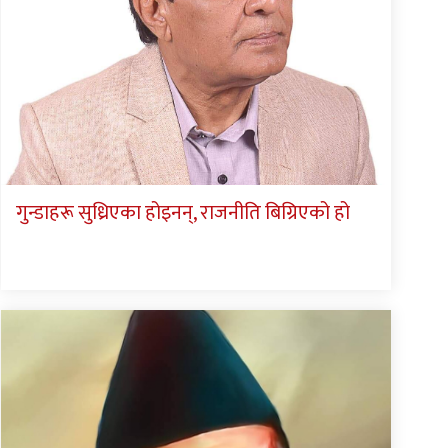
गुन्डाहरू सुध्रिएका होइनन्, राजनीति बिग्रिएको हो