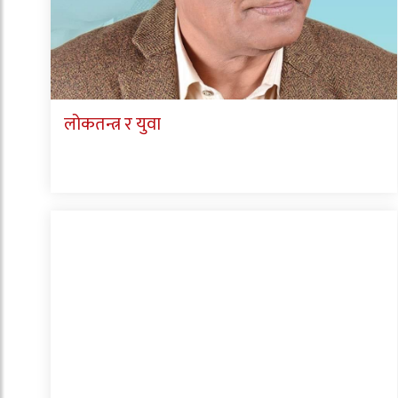
लोकतन्त्र र युवा