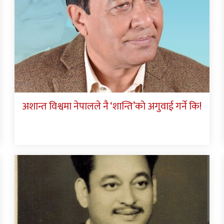
अशान्त विश्वमा नेपालले नै ‘शान्ति’को अगुवाई गर्ने कि!